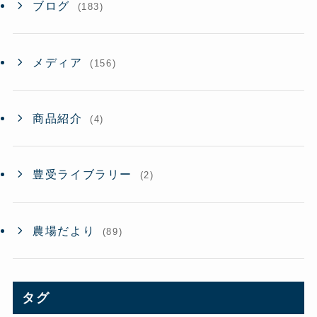
ブログ
(183)
メディア
(156)
商品紹介
(4)
豊受ライブラリー
(2)
農場だより
(89)
タグ