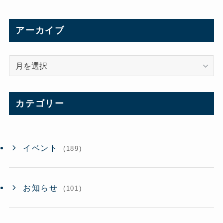
アーカイブ
ア
ー
カ
イ
カテゴリー
ブ
イベント
(189)
お知らせ
(101)