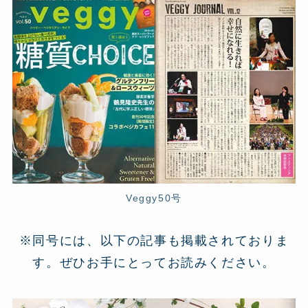
Veggy50号
※同号には、以下の記事も掲載されておりま
す。ぜひお手にとってお読みください。