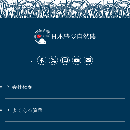
会社概要
よくある質問