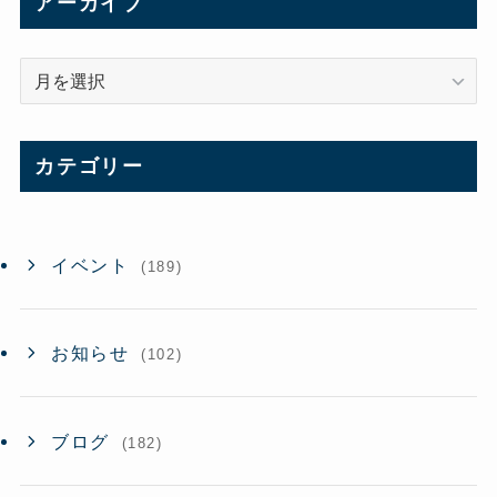
アーカイブ
ア
ー
カ
イ
カテゴリー
ブ
イベント
(189)
お知らせ
(102)
ブログ
(182)