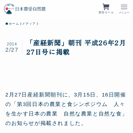
豊受モール
メニュー
ホーム
メディア
「産経新聞」朝刊 平成26年2月
2014
2/27
27日号に掲載
2月27日産経新聞朝刊に、3月15日、16日開催
の「第3回日本の農業と食シンポジウム 人々
を生かす日本の農業 自然な農業と自然な食」
のお知らせが掲載されました。