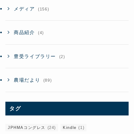
メディア
(156)
商品紹介
(4)
豊受ライブラリー
(2)
農場だより
(89)
タグ
JPHMAコングレス
(24)
Kindle
(1)