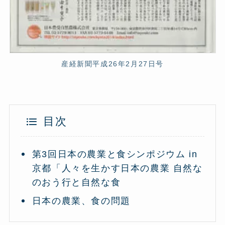
産経新聞平成26年2月27日号
目次
第3回日本の農業と食シンポジウム in
京都「人々を生かす日本の農業 自然な
のおう行と自然な食
日本の農業、食の問題