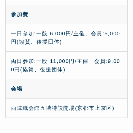
参加費
一日参加:一般 6,000円/主催、会員:5,000
円(協賛、後援団体)
両日参加:一般 11,000円/主催、会員:9,00
0円(協賛、後援団体)
会場
西陣織会館五階特設開場(京都市上京区)