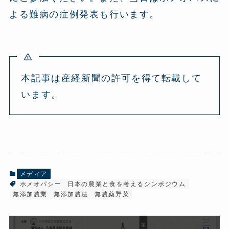
よる難病の症例発表も行います。
本記事は産経新聞の許可を得て転載して
います。
メディア
ホメオパシー
日本の農業と食を考えるシンポジウム
無添加農業
無添加農法
無農薬野菜