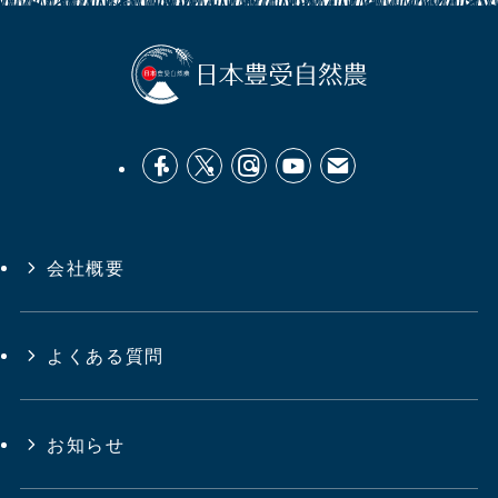
会社概要
よくある質問
お知らせ