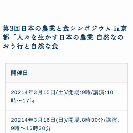
第3回日本の農業と食シンポジウム in京
都「人々を生かす日本の農業 自然なの
おう行と自然な食
開催日
20214年3月15日(土)/開場:9時/講演:10
時〜17時
20214年3月16日(日)/開場:8時30分/講演:
9時〜16時30分