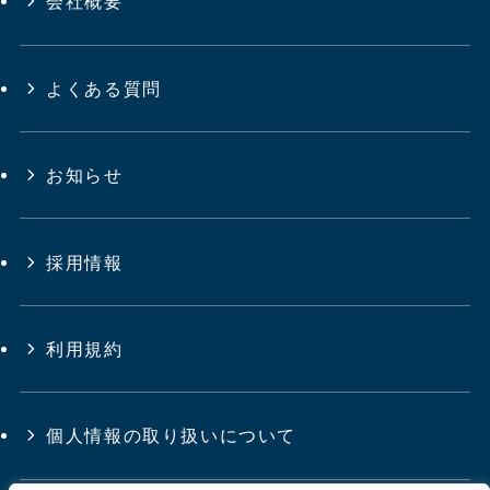
会社概要
よくある質問
お知らせ
採用情報
利用規約
個人情報の取り扱いについて