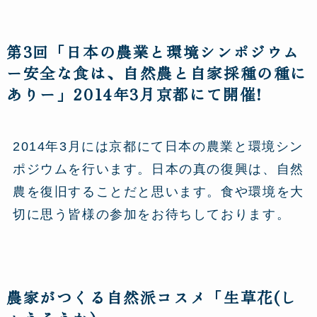
第3回「日本の農業と環境シンポジウム
ー安全な食は、自然農と自家採種の種に
ありー」2014年3月京都にて開催!
2014年3月には京都にて日本の農業と環境シン
ポジウムを行います。日本の真の復興は、自然
農を復旧することだと思います。食や環境を大
切に思う皆様の参加をお待ちしております。
農家がつくる自然派コスメ「生草花(し