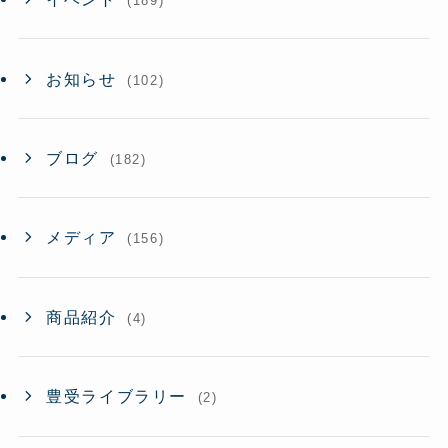
(189)
お知らせ
(102)
ブログ
(182)
メディア
(156)
商品紹介
(4)
豊受ライブラリー
(2)