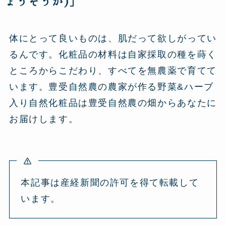
ょうそうか)」
体にとって良いものは、肌だって欲しがってい
るんです。化粧品の材料は自家採取の種を蒔く
ところからこだわり、すべてを無農薬で育てて
います。豊受自然農の農家が作る野菜&ハーブ
入り自然化粧品は豊受自然農の畑からあなたに
お届けします。
本記事は産経新聞の許可を得て転載して
います。