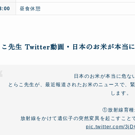
3:00
昼食休憩
こ先生 Twitter動画・日本のお米が本当に
日本のお米が本当に危ない…!
とらこ先生が、最近報道されたお米のニュースで、緊
します。
①放射線育種
放射線をかけて遺伝子の突然変異を起こすこと
pic.twitter.com/3j