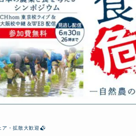
ェア・拡散大歓迎