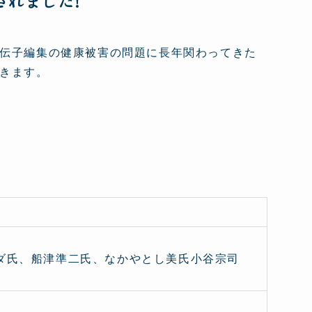
されました!
伝子編集の健康被害の問題に長年関わってきた
きます。
ンダ氏、船津準二氏、なかやとし美氏小谷宗司