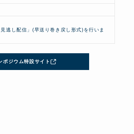
見逃し配信」(早送り巻き戻し形式)を行いま
ンポジウム特設サイト