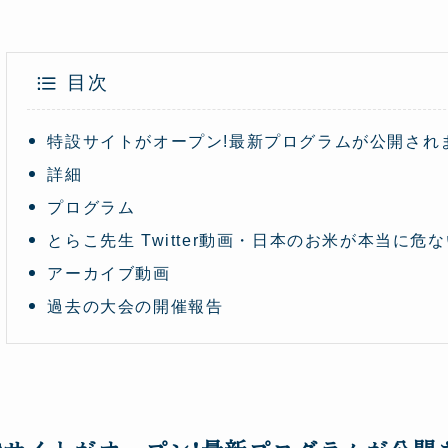
目次
特設サイトがオープン!最新プログラムが公開され
詳細
プログラム
とらこ先生 Twitter動画・日本のお米が本当に危な
アーカイブ動画
過去の大会の開催報告