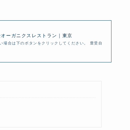
豊受オーガニクスレストラン｜東京
い場合は下のボタンをクリックしてください。 豊受自