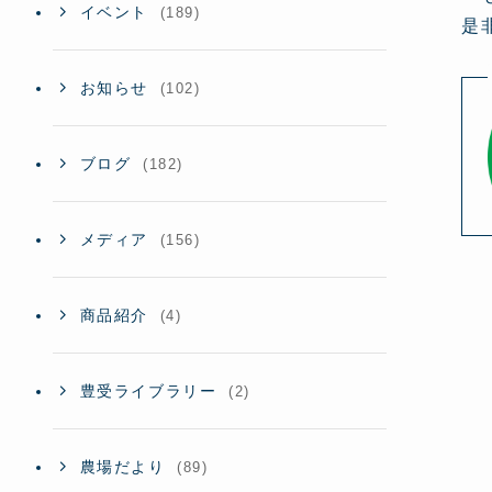
イベント
(189)
是
お知らせ
(102)
ブログ
(182)
メディア
(156)
商品紹介
(4)
豊受ライブラリー
(2)
農場だより
(89)