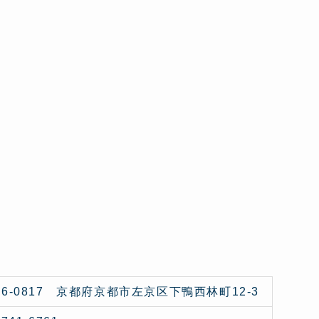
06-0817 京都府京都市左京区下鴨西林町12-3