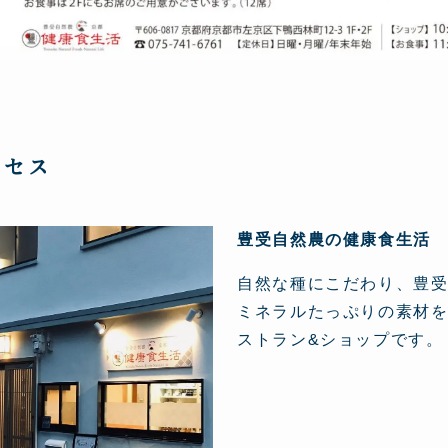
クセス
豊受自然農の健康食生活
自然な種にこだわり、豊
ミネラルたっぷりの素材
ストラン&ショップです。