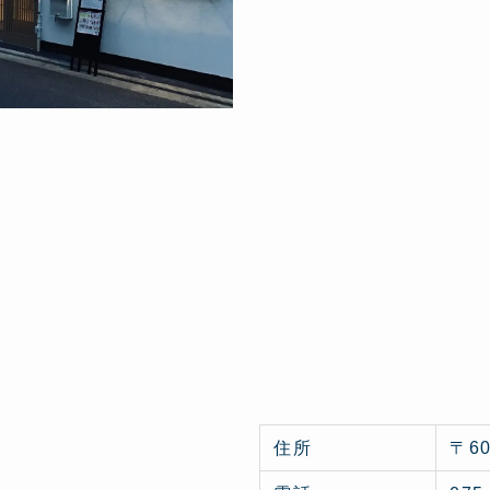
住所
〒6