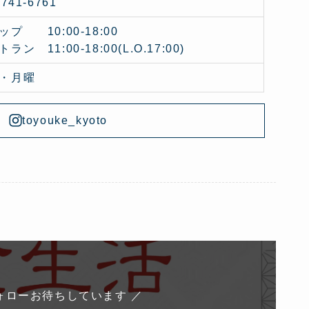
-741-6761
ップ 10:00-18:00
ラン 11:00-18:00(L.O.17:00)
・月曜
toyouke_kyoto
ォローお待ちしています ／