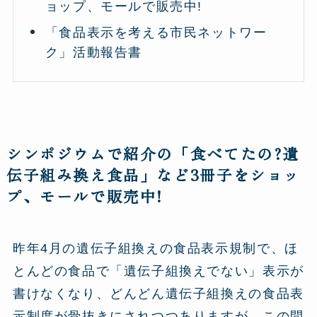
ョップ、モールで販売中!
「食品表示を考える市民ネットワー
ク」活動報告書
シンポジウムで紹介の「食べてたの?遺
伝子組み換え食品」など3冊子をショッ
プ、モールで販売中!
昨年4月の遺伝子組換えの食品表示規制で、ほ
とんどの食品で「遺伝子組換えでない」表示が
書けなくなり、どんどん遺伝子組換えの食品表
示制度が骨抜きにされつつありますが、この問