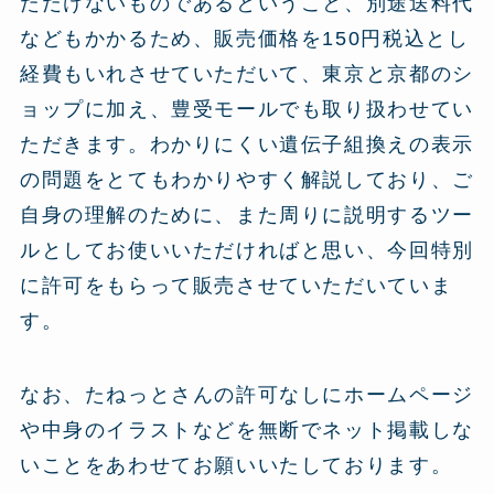
ただけないものであるということ、別途送料代
などもかかるため、販売価格を150円税込とし
経費もいれさせていただいて、東京と京都のシ
ョップに加え、豊受モールでも取り扱わせてい
ただきます。わかりにくい遺伝子組換えの表示
の問題をとてもわかりやすく解説しており、ご
自身の理解のために、また周りに説明するツー
ルとしてお使いいただければと思い、今回特別
に許可をもらって販売させていただいていま
す。
なお、たねっとさんの許可なしにホームページ
や中身のイラストなどを無断でネット掲載しな
いことをあわせてお願いいたしております。