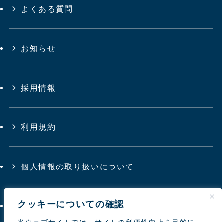
よくある質問
お知らせ
採用情報
利用規約
個人情報の取り扱いについて
クッキーについての確認
サイトマップ