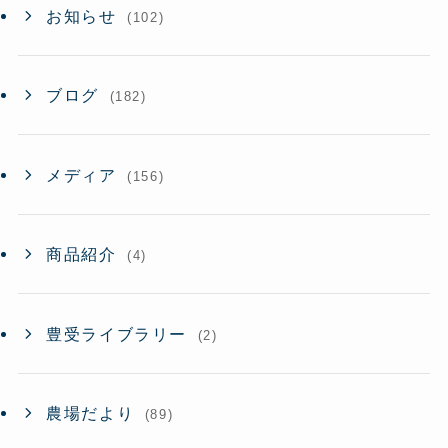
お知らせ
(102)
ブログ
(182)
メディア
(156)
商品紹介
(4)
豊受ライブラリー
(2)
農場だより
(89)