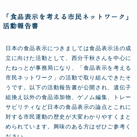
「食品表示を考える市民ネットワーク」
活動報告書
日本の食品表示につきましては食品表示法の成
立に向けた活動として、西分千秋さんを中心に
たねっとが事務局になり、「食品表示を考える
市民ネットワーク」の活動で取り組んできたそ
うです。以下の活動報告書が公開され、遺伝子
組換え以外の食品添加物、ゲノム編集、トレー
サビリティなど日本の食品表示の論点とこれに
対する市民運動の歴史が大変わかりやすくまと
められています。興味のある方はぜひご参考く
ださい。