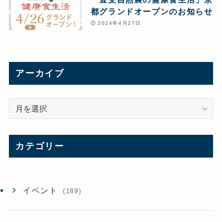
都グランドオープンのお知らせ
2024年4月27日
アーカイブ
ア
ー
カ
イ
カテゴリー
ブ
イベント
(189)