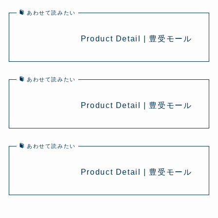
あわせて読みたい
Product Detail | 豊受モール
あわせて読みたい
Product Detail | 豊受モール
あわせて読みたい
Product Detail | 豊受モール