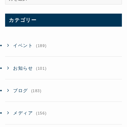
ー
カ
イ
カテゴリー
ブ
イベント
(189)
お知らせ
(101)
ブログ
(183)
メディア
(156)