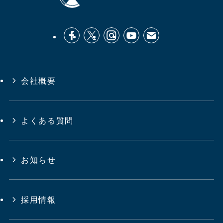
会社概要
よくある質問
お知らせ
採用情報