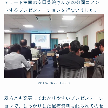
テュート主宰の安田美絵さんが20分間コメン
トするプレゼンテーションを行ないました。
2016/ 3/24 19:08
双方とも充実してわかりやすいプレゼンテーシ
ョンで、しっかりした配布資料も配られてのセ