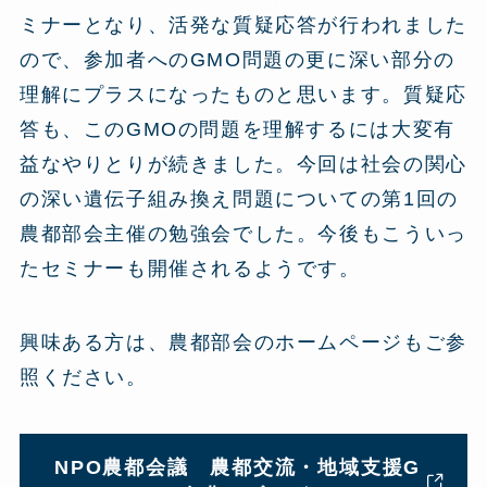
ミナーとなり、活発な質疑応答が行われました
ので、参加者へのGMO問題の更に深い部分の
理解にプラスになったものと思います。質疑応
答も、このGMOの問題を理解するには大変有
益なやりとりが続きました。今回は社会の関心
の深い遺伝子組み換え問題についての第1回の
農都部会主催の勉強会でした。今後もこういっ
たセミナーも開催されるようです。
興味ある方は、農都部会のホームページもご参
照ください。
NPO農都会議 農都交流・地域支援G