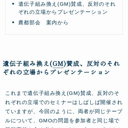
遺伝子組み換え(GM)賛成、反対のそれ
ぞれの立場からプレゼンテーション
農都部会 案内から
遺伝子組み換え(
GM
)賛成、反対のそれ
ぞれの立場からプレゼンテーション
これまで遺伝子組み換え(GM)賛成、反対のそ
れぞれの立場でのセミナーはしばしば開催され
ていますが、今回のように、両者が同じテーブ
ルについて、GMOの問題を参加者と同じ場で