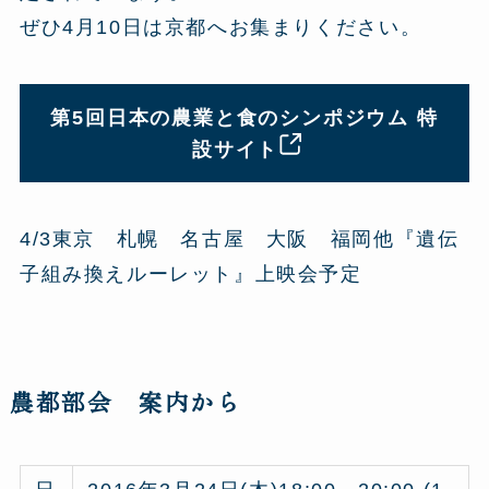
ぜひ4月10日は京都へお集まりください。
第5回日本の農業と食のシンポジウム 特
設サイト
4/3東京 札幌 名古屋 大阪 福岡他『遺伝
子組み換えルーレット』上映会予定
農都部会 案内から