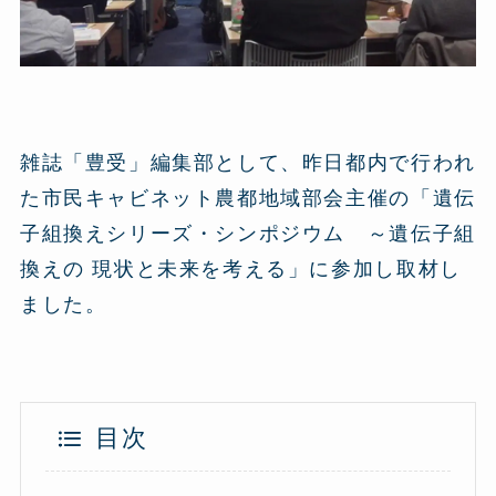
雑誌「豊受」編集部として、昨日都内で行われ
た市民キャビネット農都地域部会主催の「遺伝
子組換えシリーズ・シンポジウム ～遺伝子組
換えの 現状と未来を考える」に参加し取材し
ました。
目次