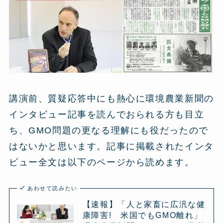
講演前、質疑応答中にも熱心に環境農業新聞の
インタビュー記事を読んでおられる方も目立
ち、GMO問題の更なる理解にも役だったので
はないかと思います。記事に掲載されたインタ
ビュー全文は以下のページから読めます。
あわせて読みたい
【速報】「人と家畜に広汎な健
康障害! 米国でもGMO離れ」