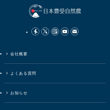
会社概要
よくある質問
お知らせ