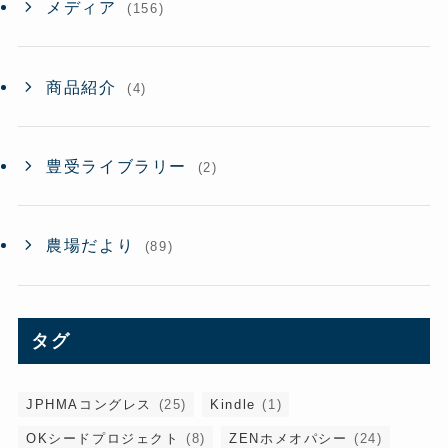
メディア
(156)
商品紹介
(4)
豊受ライブラリー
(2)
農場だより
(89)
タグ
JPHMAコングレス
(25)
Kindle
(1)
OKシードプロジェクト
(8)
ZENホメオパシー
(24)