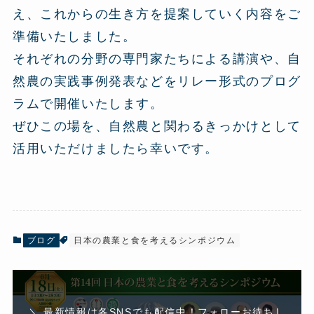
え、これからの生き方を提案していく内容をご
準備いたしました。
それぞれの分野の専門家たちによる講演や、自
然農の実践事例発表などをリレー形式のプログ
ラムで開催いたします。
ぜひこの場を、自然農と関わるきっかけとして
活用いただけましたら幸いです。
ブログ
日本の農業と食を考えるシンポジウム
＼ 最新情報は各SNSでも配信中！フォローお待ちし