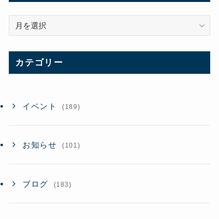
ア
ー
カ
イ
カテゴリー
ブ
イベント
(189)
お知らせ
(101)
ブログ
(183)