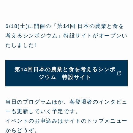
6/18(土)に開催の「第14回 日本の農業と食を
考えるシンポジウム」特設サイトがオープンい
たしました!
第14回日本の農業と食を考えるシンポ
ジウム 特設サイト
当日のプログラムほか、各登壇者のインタビュ
ーも更新していく予定です。
イベントのお申込みはサイトのトップメニュー
からどうぞ。