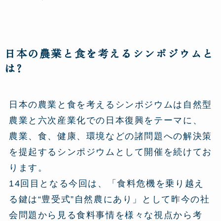
日本の農業と食を考えるシンポジウムと
は?
日本の農業と食を考えるシンポジウムは自然型
農業と六次産業化での日本復興をテーマに、
農業、食、健康、環境などの諸問題への解決策
を提起するシンポジウムとして開催を続けてお
ります。
14回目となる今回は、「食料危機を乗り越え
る鍵は“豊受式”自然農にあり」として昨今の社
会問題から見る食料事情を様々な視点から考