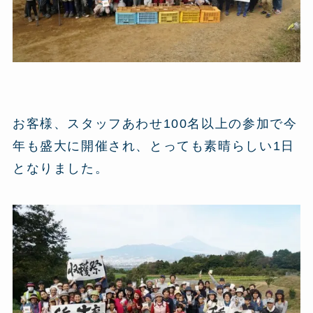
お客様、スタッフあわせ100名以上の参加で今
年も盛大に開催され、とっても素晴らしい1日
となりました。