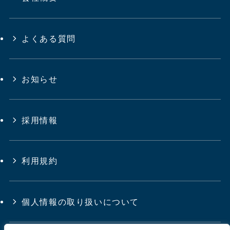
よくある質問
お知らせ
採用情報
利用規約
個人情報の取り扱いについて