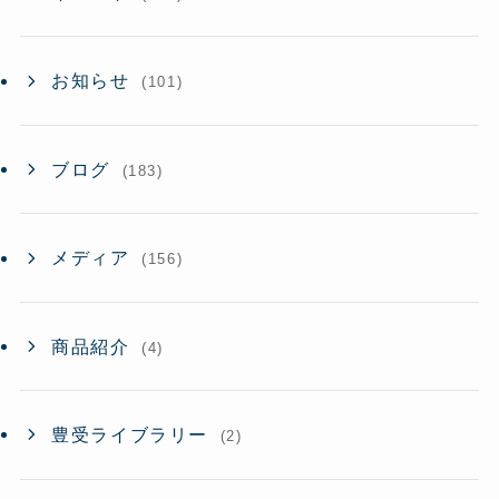
お知らせ
(101)
ブログ
(183)
メディア
(156)
商品紹介
(4)
豊受ライブラリー
(2)