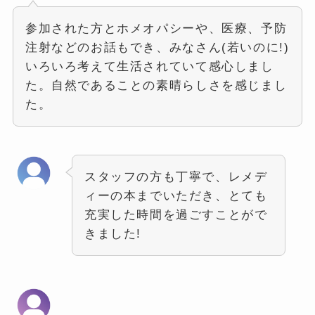
参加された方とホメオパシーや、医療、予防
注射などのお話もでき、みなさん(若いのに!)
いろいろ考えて生活されていて感心しまし
た。自然であることの素晴らしさを感じまし
た。
スタッフの方も丁寧で、レメデ
ィーの本までいただき、とても
充実した時間を過ごすことがで
きました!