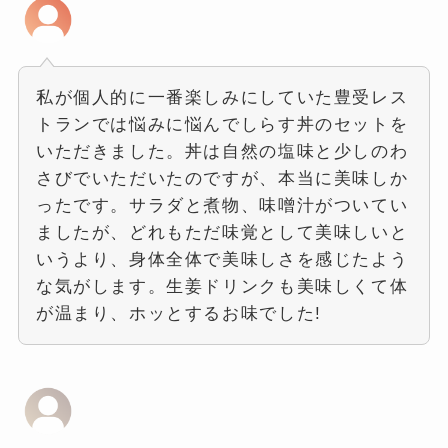
私が個人的に一番楽しみにしていた豊受レス
トランでは悩みに悩んでしらす丼のセットを
いただきました。丼は自然の塩味と少しのわ
さびでいただいたのですが、本当に美味しか
ったです。サラダと煮物、味噌汁がついてい
ましたが、どれもただ味覚として美味しいと
いうより、身体全体で美味しさを感じたよう
な気がします。生姜ドリンクも美味しくて体
が温まり、ホッとするお味でした!