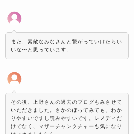
また、素敵なみなさんと繋がっていけたらい
いな〜と思っています。
その後、上野さんの過去のブログもみさせて
いただきました。さかのぼってみても、わか
りやすいですし読みやすいです。レメディだ
けでなく、マザーチャンクチャーも気になり