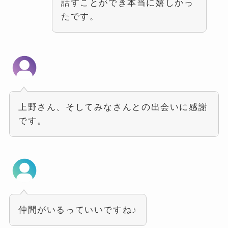
話すことができ本当に嬉しかっ
たです。
上野さん、そしてみなさんとの出会いに感謝
です。
仲間がいるっていいですね♪