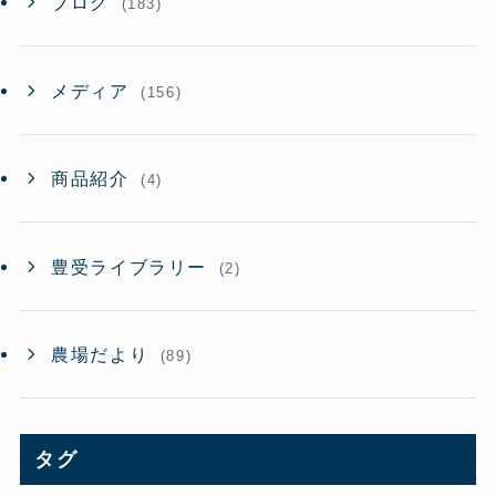
ブログ
(183)
メディア
(156)
商品紹介
(4)
豊受ライブラリー
(2)
農場だより
(89)
タグ