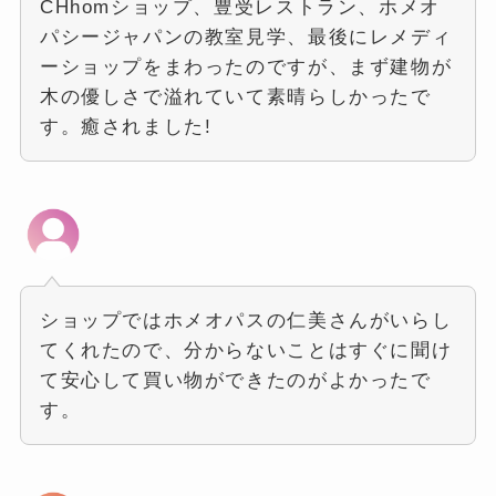
CHhomショップ、豊受レストラン、ホメオ
パシージャパンの教室見学、最後にレメディ
ーショップをまわったのですが、まず建物が
木の優しさで溢れていて素晴らしかったで
す。癒されました!
ショップではホメオパスの仁美さんがいらし
てくれたので、分からないことはすぐに聞け
て安心して買い物ができたのがよかったで
す。