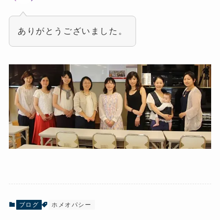
ありがとうございました。
ブログ
ホメオパシー