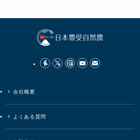
会社概要
よくある質問