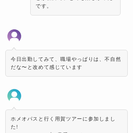
です。
今日出勤してみて、職場やっぱりは、不自然
だな〜と改めて感じています
ホメオパスと行く用賀ツアーに参加しまし
た!