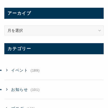
アーカイブ
ア
ー
カ
イ
カテゴリー
ブ
イベント
(189)
お知らせ
(101)