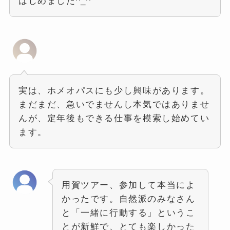
はじめました^_^
実は、ホメオパスにも少し興味があります。
まだまだ、急いでませんし本気ではありませ
んが、定年後もできる仕事を模索し始めてい
ます。
用賀ツアー、参加して本当によ
かったです。自然派のみなさん
と「一緒に行動する」というこ
とが新鮮で、とても楽しかった