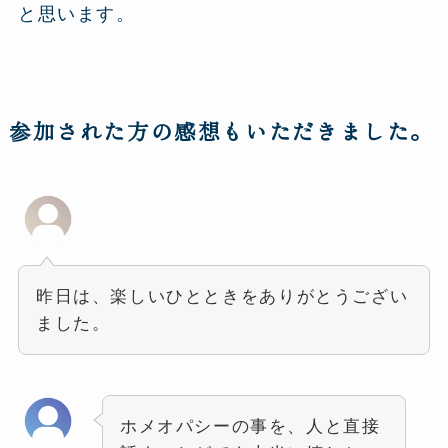
と思います。
参加された方の感想もいただきました。
昨日は、楽しいひとときをありがとうござい
ました。
ホメオパシーの事を、人と直接