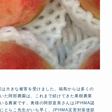
農業は大きな被害を受けました。福島からは多くの
いた阿部農園は、これまで続けてきた果樹農業
いる農家です。奥様の阿部直美さんはJPHMA認
にとらこ先生がいち早く、JPHMA災害対策使節