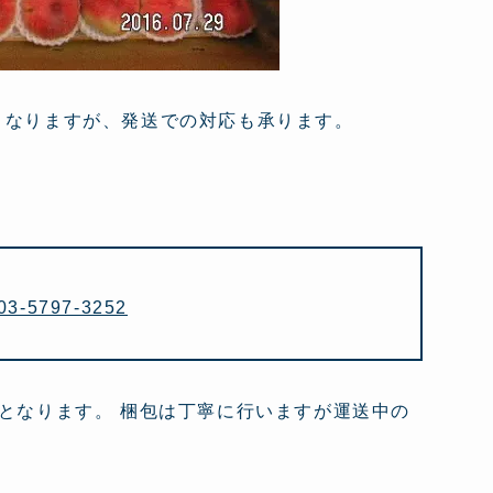
となりますが、発送での対応も承ります。
03-5797-3252
となります。 梱包は丁寧に行いますが運送中の
。