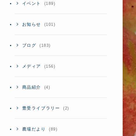
イベント
(189)
お知らせ
(101)
ブログ
(183)
メディア
(156)
商品紹介
(4)
豊受ライブラリー
(2)
農場だより
(89)