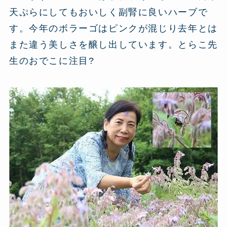
天ぷらにしてもおいしく副腎に良いハーブで
す。今年のボラーゴはピンクが混じり去年とは
また違う美しさを醸し出しています。とらこ先
生のおでこに注目?