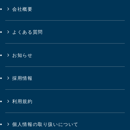
会社概要
よくある質問
お知らせ
採用情報
利用規約
個人情報の取り扱いについて