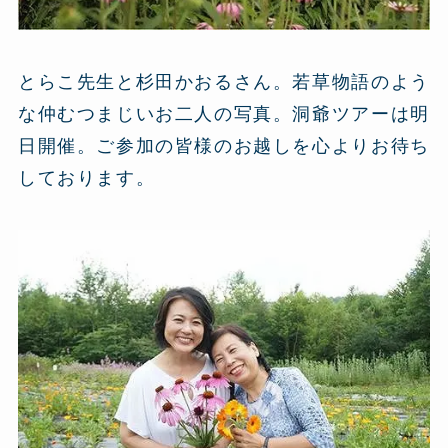
とらこ先生と杉田かおるさん。若草物語のよう
な仲むつまじいお二人の写真。洞爺ツアーは明
日開催。ご参加の皆様のお越しを心よりお待ち
しております。