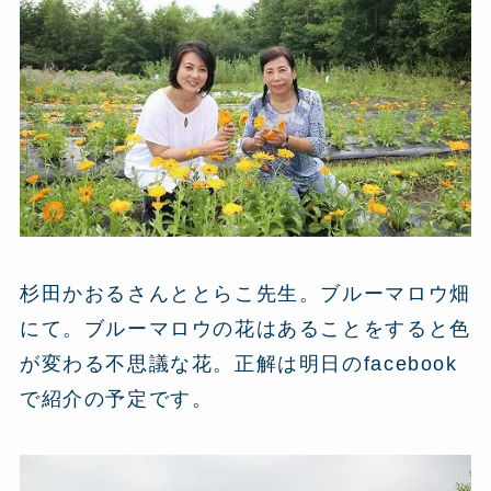
杉田かおるさんととらこ先生。ブルーマロウ畑
にて。ブルーマロウの花はあることをすると色
が変わる不思議な花。正解は明日のfacebook
で紹介の予定です。