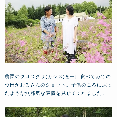
農園のクロスグリ(カシス)を一口食べてみての
杉田かおるさんのショット。子供のころに戻っ
たような無邪気な表情を見せてくれました。