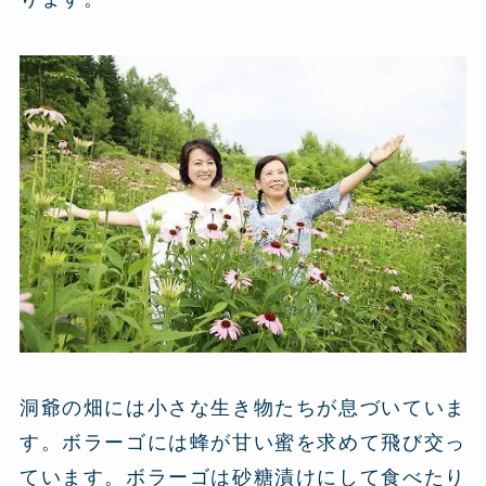
洞爺の畑には小さな生き物たちが息づいていま
す。ボラーゴには蜂が甘い蜜を求めて飛び交っ
ています。ボラーゴは砂糖漬けにして食べたり