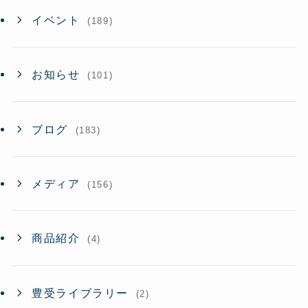
イベント
(189)
お知らせ
(101)
ブログ
(183)
メディア
(156)
商品紹介
(4)
豊受ライブラリー
(2)