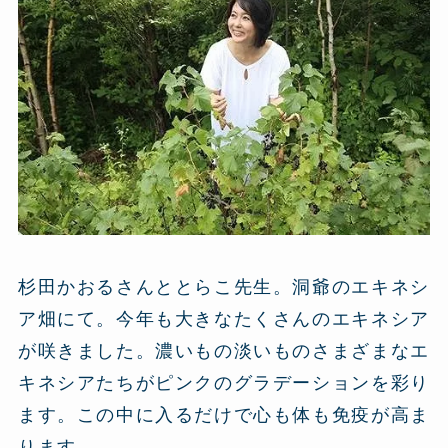
杉田かおるさんととらこ先生。洞爺のエキネシ
ア畑にて。今年も大きなたくさんのエキネシア
が咲きました。濃いもの淡いものさまざまなエ
キネシアたちがピンクのグラデーションを彩り
ます。この中に入るだけで心も体も免疫が高ま
ります。