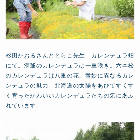
杉田かおるさんととらこ先生。カレンデュラ畑
にて。洞爺のカレンデュラは一重咲き。六本松
のカレンデュラは八重の花。微妙に異なるカレ
ンデュラの魅力。北海道の太陽をあびてすくす
く育ったかわいいカレンデュラたちの気にあふ
れています。