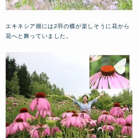
エキネシア畑には2羽の蝶が楽しそうに花から
花へと舞っていました。