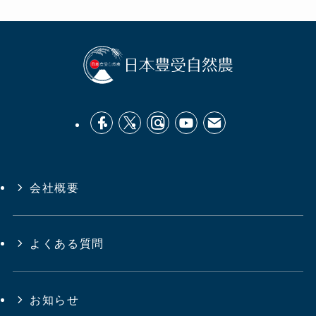
会社概要
よくある質問
お知らせ