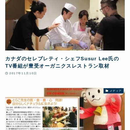
カナダのセレブレティ・シェフSusur Lee氏の
TV番組が豊受オーガニクスレストラン取材
2017年11月10日
メディア