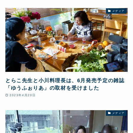
メディア
とらこ先生と小川料理長は、6月発売予定の雑誌
「ゆうふぉりあ」の取材を受けました
2023年4月20日
メディア