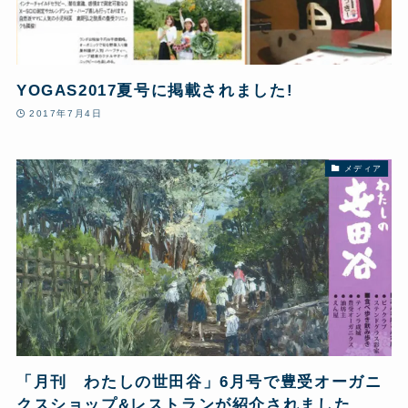
YOGAS2017夏号に掲載されました!
2017年7月4日
メディア
「月刊 わたしの世田谷」6月号で豊受オーガニ
クスショップ&レストランが紹介されました