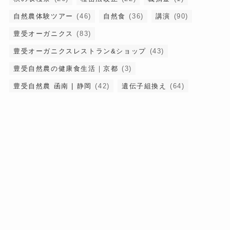
自然農体験ツアー
(46)
自然食
(36)
講演
(90)
豊受オーガニクス
(83)
豊受オーガニクスレストラン&ショップ
(43)
豊受自然農の健康食生活｜京都
(3)
豊受自然農 函南 | 静岡
(42)
遺伝子組換え
(64)