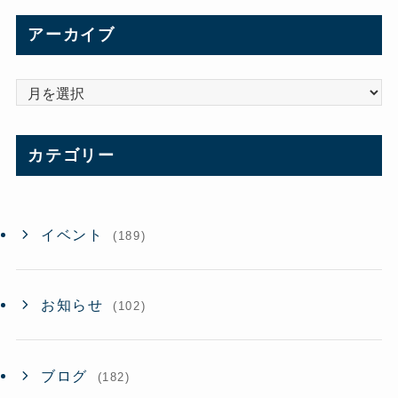
アーカイブ
ア
ー
カ
カテゴリー
イ
ブ
イベント
(189)
お知らせ
(102)
ブログ
(182)