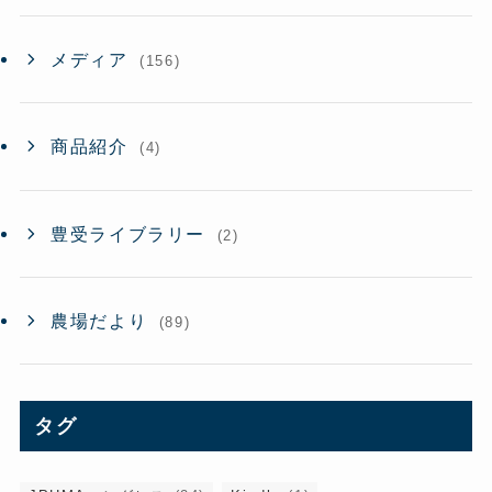
メディア
(156)
商品紹介
(4)
豊受ライブラリー
(2)
農場だより
(89)
タグ