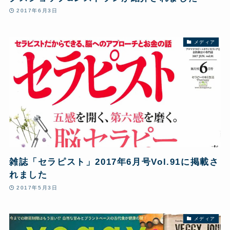
2017年6月3日
メディア
雑誌「セラピスト」2017年6月号Vol.91に掲載さ
れました
2017年5月3日
メディア