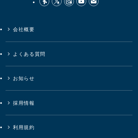
会社概要
よくある質問
お知らせ
採用情報
利用規約