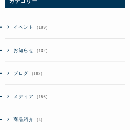
カテゴリー
ブ
イベント
(189)
お知らせ
(102)
ブログ
(182)
メディア
(156)
商品紹介
(4)