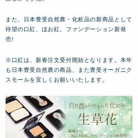
また、日本豊受自然農・化粧品の新商品として
待望の口紅、ほお紅、ファンデーション新発
売!
※口紅は、新春注文受付開始となります。本年
も日本豊受自然農の商品、また豊受オーガニク
スモールを宜しくお願いいたします。