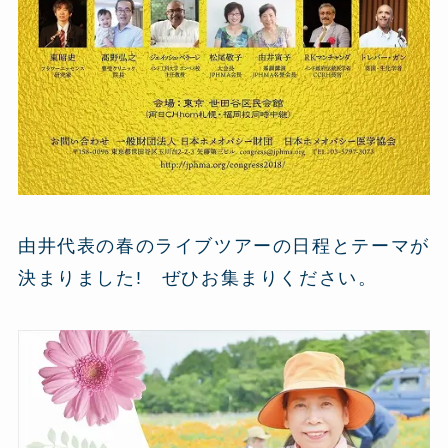
由井代表の春のライブツアーの日程とテーマが
決まりました! ぜひお集まりください。