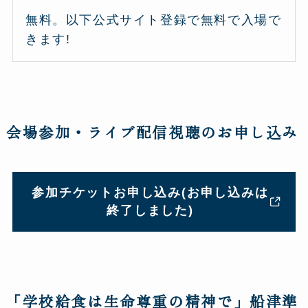
無料。以下公式サイト登録で無料で入場で
きます!
会場参加・ライブ配信視聴のお申し込み
参加チケットお申し込み(お申し込みは
終了しました)
「学校給食は生命尊重の精神で」船津準