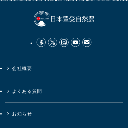
会社概要
よくある質問
お知らせ