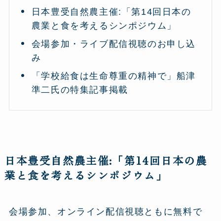
日本豊受自然農主催:「第14回日本の
農業と食を考えるシンポジウム」
会場参加・ライブ配信視聴のお申し込
み
「学校給食は生命尊重の精神で」船津
準二氏の特集記事掲載
日本豊受自然農主催:「第14回日本の農
業と食を考えるシンポジウム」
会場参加、オンライン配信視聴ともに無料で