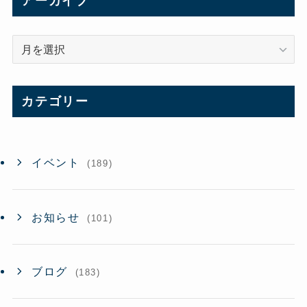
アーカイブ
ア
ー
カ
イ
カテゴリー
ブ
イベント
(189)
お知らせ
(101)
ブログ
(183)