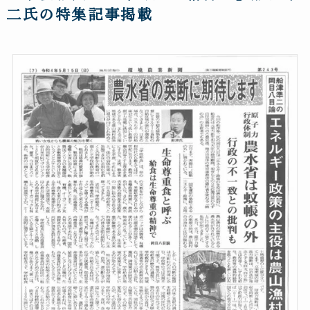
二氏の特集記事掲載