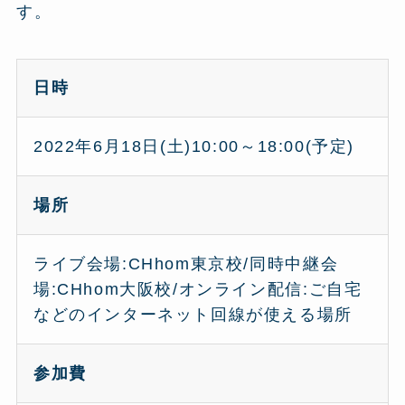
す。
日時
2022年6月18日(土)10:00～18:00(予定)
場所
ライブ会場:CHhom東京校/同時中継会
場:CHhom大阪校/オンライン配信:ご自宅
などのインターネット回線が使える場所
参加費