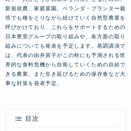
新規就農、家庭菜園、ベランダ・プランター栽
培でも種をとりながら続けていく自然型農業を
呼びかけており、これらをサポートするための
日本豊受グループの取り組みや、各方面の取り
組みについても発表を予定します。基調講演で
は、代表の由井寅子がこの秋にも予測される世
界的な食料危機から自衛していくための自給で
きる農業、また生き延びるための保存食など大
事な対策を発表予定。
目次