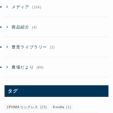
メディア
(156)
商品紹介
(4)
豊受ライブラリー
(2)
農場だより
(89)
タグ
JPHMAコングレス
(25)
Kindle
(1)