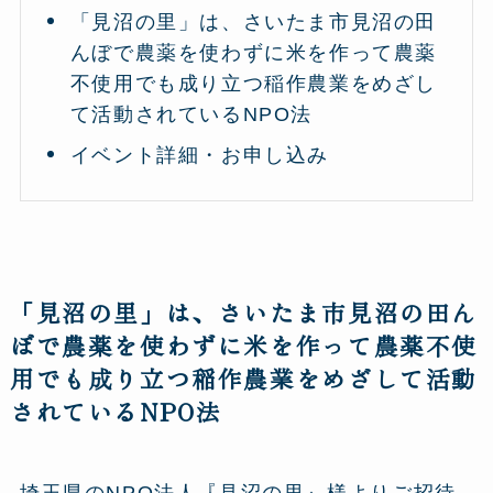
「見沼の里」は、さいたま市見沼の田
んぼで農薬を使わずに米を作って農薬
不使用でも成り立つ稲作農業をめざし
て活動されているNPO法
イベント詳細・お申し込み
「見沼の里」は、さいたま市見沼の田ん
ぼで農薬を使わずに米を作って農薬不使
用でも成り立つ稲作農業をめざして活動
されているNPO法
埼玉県のNPO法人『見沼の里』様よりご招待