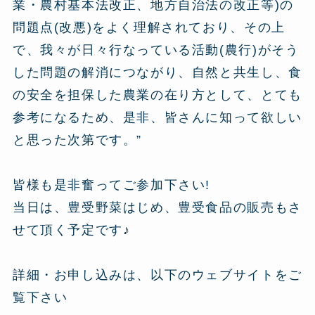
業・農村基本法改正、地方自治法の改正等)の
問題点(改悪)をよく理解されており、その上
で、我々が日々行なっている活動(農行)がそう
した問題の解消につながり、自然と共生し、食
の安全を担保した農業の在り方として、とても
参考になるため、是非、皆さんに知って欲しい
と思った次第です。”
皆様も是非奮ってご参加下さい!
当日は、豊受野菜はじめ、豊受食品の販売もさ
せて頂く予定です♪
詳細・お申し込みは、以下のウェブサイトをご
覧下さい