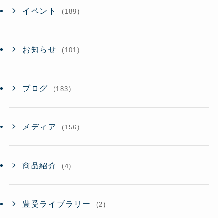
イベント
(189)
お知らせ
(101)
ブログ
(183)
メディア
(156)
商品紹介
(4)
豊受ライブラリー
(2)