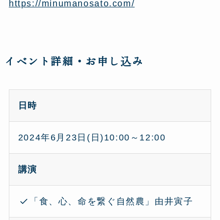
https://minumanosato.com/
イベント詳細・お申し込み
日時
2024年6月23日(日)10:00～12:00
講演
「食、心、命を繋ぐ自然農」由井寅子