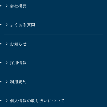
会社概要
よくある質問
お知らせ
採用情報
利用規約
個人情報の取り扱いについて