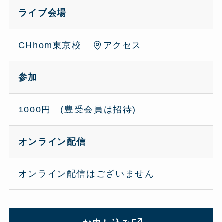
ライブ会場
CHhom東京校
アクセス
参加
1000円 (豊受会員は招待)
オンライン配信
オンライン配信はございません