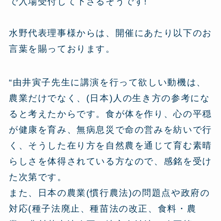
で入場受付して下さるそうです!
水野代表理事様からは、開催にあたり以下のお
言葉を賜っております。
“由井寅子先生に講演を行って欲しい動機は、
農業だけでなく、(日本)人の生き方の参考にな
ると考えたからです。食が体を作り、心の平穏
が健康を育み、無病息災で命の営みを紡いで行
く、そうした在り方を自然農を通じて育む素晴
らしさを体得されている方なので、感銘を受け
た次第です。
また、日本の農業(慣行農法)の問題点や政府の
対応(種子法廃止、種苗法の改正、食料・農