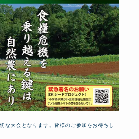
切な大会となります。皆様のご参加をお待ちし