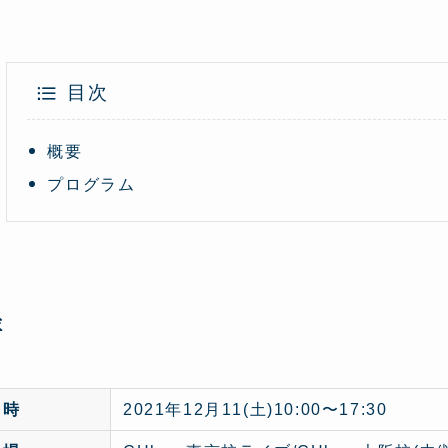
目次
概要
プログラム
要
日時
2021年12月11(土)10:00〜17:30