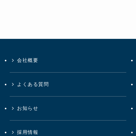
会社概要
よくある質問
お知らせ
採用情報