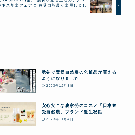
ジネス創出フェアに 豊受自然農が出展しまし
渋谷で豊受自然農の化粧品が買える
ようになりました!
2023年12月3日
安心安全な農家発のコスメ「日本豊
受自然農」ブランド誕生秘話
2023年11月4日