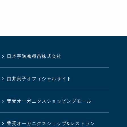
日本宇迦魂種苗株式会社
由井寅子オフィシャルサイト
豊受オーガニクスショッピングモール
豊受オーガニクスショップ&レストラン