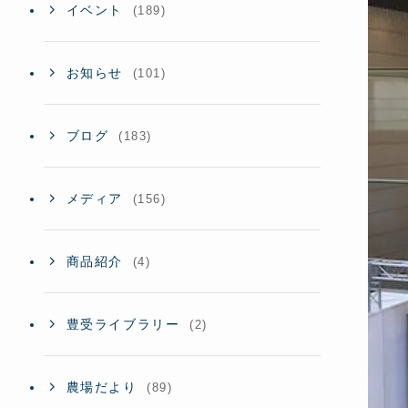
イベント
(189)
お知らせ
(101)
ブログ
(183)
メディア
(156)
商品紹介
(4)
豊受ライブラリー
(2)
農場だより
(89)