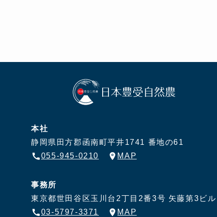
本社
静岡県田方郡函南町平井1741 番地の61
055-945-0210
MAP
事務所
東京都世田谷区玉川台2丁目2番3号
矢藤第3ビル
03-5797-3371
MAP