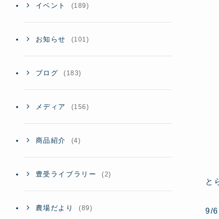
イベント
(189)
お知らせ
(101)
ブログ
(183)
メディア
(156)
商品紹介
(4)
豊受ライブラリー
(2)
と
農場だより
(89)
9