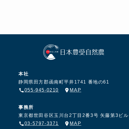
本社
静岡県田方郡函南町平井1741 番地の61
055-945-0210
MAP
事務所
東京都世田谷区玉川台2丁目2番3号
矢藤第3ビル
03-5797-3371
MAP