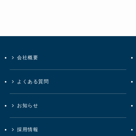
会社概要
よくある質問
お知らせ
採用情報