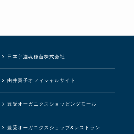
日本宇迦魂種苗株式会社
由井寅子オフィシャルサイト
豊受オーガニクスショッピングモール
豊受オーガニクスショップ&レストラン