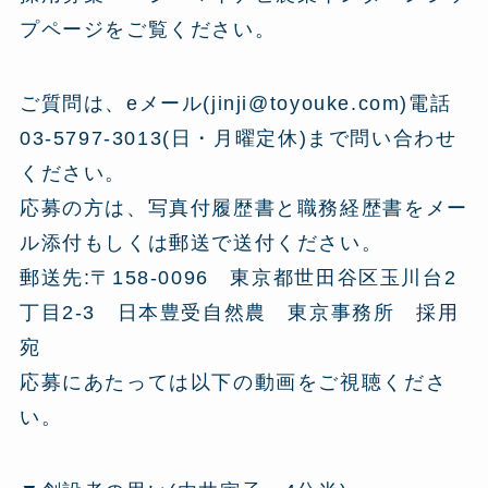
プページをご覧ください。
ご質問は、eメール(jinji@toyouke.com)電話
03-5797-3013(日・月曜定休)まで問い合わせ
ください。
応募の方は、写真付履歴書と職務経歴書をメー
ル添付もしくは郵送で送付ください。
郵送先:〒158-0096 東京都世田谷区玉川台2
丁目2-3 日本豊受自然農 東京事務所 採用
宛
応募にあたっては以下の動画をご視聴くださ
い。