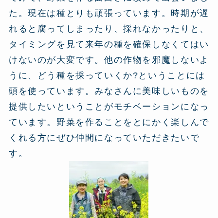
た。現在は種とりも頑張っています。時期が遅
れると腐ってしまったり、採れなかったりと、
タイミングを見て来年の種を確保しなくてはい
けないのが大変です。他の作物を邪魔しないよ
うに、どう種を採っていくか?ということには
頭を使っています。みなさんに美味しいものを
提供したいということがモチベーションになっ
ています。野菜を作ることをとにかく楽しんで
くれる方にぜひ仲間になっていただきたいで
す。