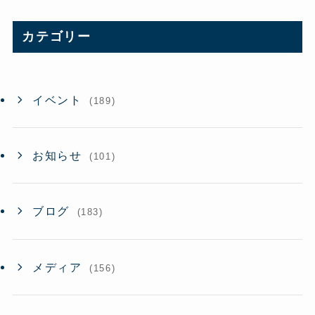
カ
イ
カテゴリー
ブ
イベント
(189)
お知らせ
(101)
ブログ
(183)
メディア
(156)