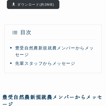
ダウンロード(約3MB)
目次
豊受自然農新規就農メンバーからメッ
セージ
先輩スタッフからメッセージ
豊受自然農新規就農メンバーからメッセ
ージ