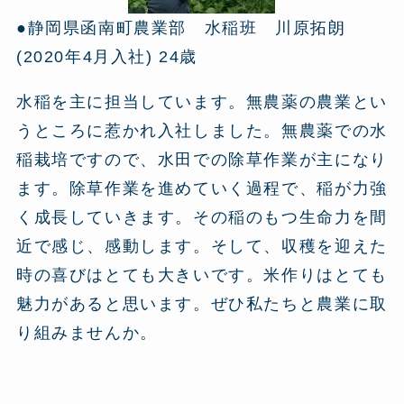
●静岡県函南町農業部 水稲班 川原拓朗
(2020年4月入社) 24歳
水稲を主に担当しています。無農薬の農業とい
うところに惹かれ入社しました。無農薬での水
稲栽培ですので、水田での除草作業が主になり
ます。除草作業を進めていく過程で、稲が力強
く成長していきます。その稲のもつ生命力を間
近で感じ、感動します。そして、収穫を迎えた
時の喜びはとても大きいです。米作りはとても
魅力があると思います。ぜひ私たちと農業に取
り組みませんか。