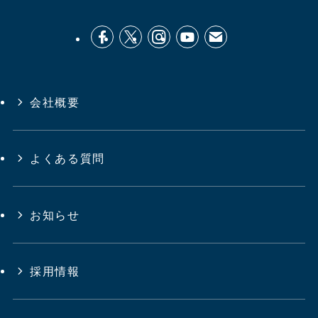
会社概要
よくある質問
お知らせ
採用情報