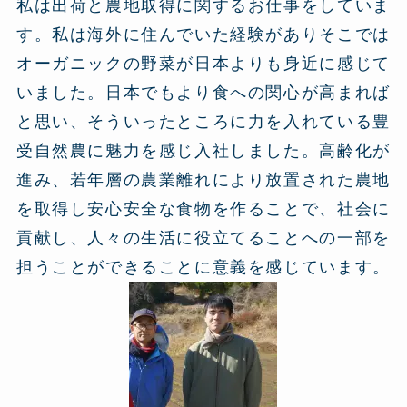
私は出荷と農地取得に関するお仕事をしていま
す。私は海外に住んでいた経験がありそこでは
オーガニックの野菜が日本よりも身近に感じて
いました。日本でもより食への関心が高まれば
と思い、そういったところに力を入れている豊
受自然農に魅力を感じ入社しました。高齢化が
進み、若年層の農業離れにより放置された農地
を取得し安心安全な食物を作ることで、社会に
貢献し、人々の生活に役立てることへの一部を
担うことができることに意義を感じています。