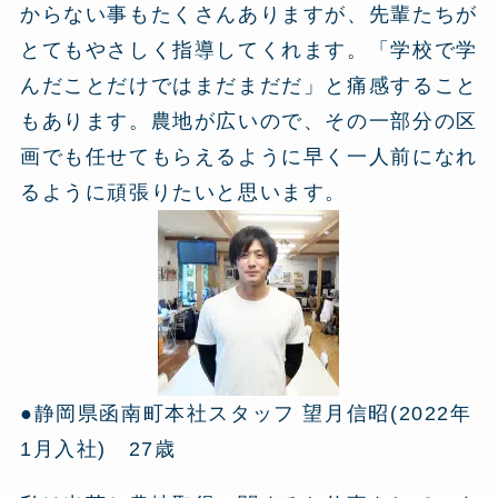
からない事もたくさんありますが、先輩たちが
とてもやさしく指導してくれます。「学校で学
んだことだけではまだまだだ」と痛感すること
もあります。農地が広いので、その一部分の区
画でも任せてもらえるように早く一人前になれ
るように頑張りたいと思います。
●静岡県函南町本社スタッフ 望月信昭(2022年
1月入社) 27歳