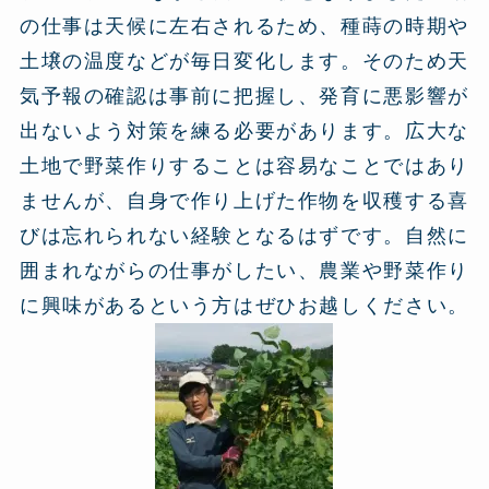
の仕事は天候に左右されるため、種蒔の時期や
土壌の温度などが毎日変化します。そのため天
気予報の確認は事前に把握し、発育に悪影響が
出ないよう対策を練る必要があります。広大な
土地で野菜作りすることは容易なことではあり
ませんが、自身で作り上げた作物を収穫する喜
びは忘れられない経験となるはずです。自然に
囲まれながらの仕事がしたい、農業や野菜作り
に興味があるという方はぜひお越しください。