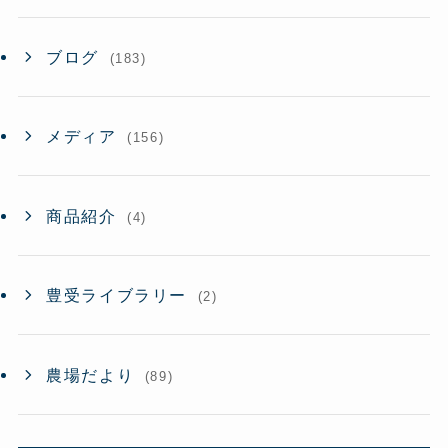
ブログ
(183)
メディア
(156)
商品紹介
(4)
豊受ライブラリー
(2)
農場だより
(89)