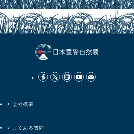
会社概要
よくある質問