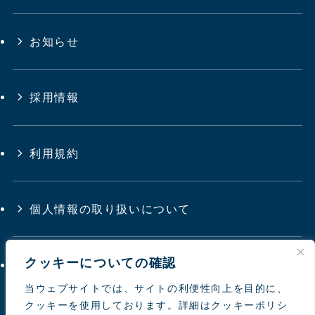
お知らせ
採用情報
利用規約
個人情報の取り扱いについて
クッキーについての確認
サイトマップ
当ウェブサイトでは、サイトの利便性向上を目的に、
クッキーを使用しております。詳細はクッキーポリシ