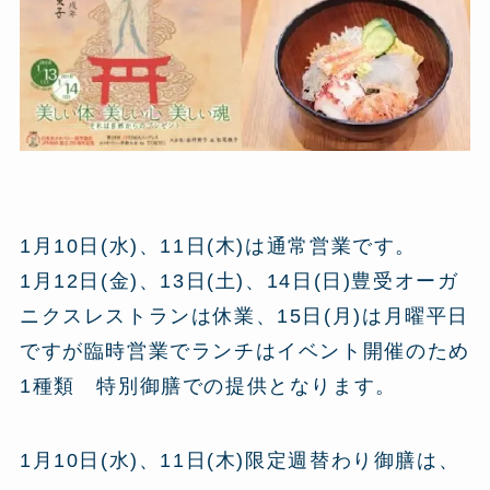
1月10日(水)、11日(木)は通常営業です。
1月12日(金)、13日(土)、14日(日)豊受オーガ
ニクスレストランは休業、15日(月)は月曜平日
ですが臨時営業でランチはイベント開催のため
1種類 特別御膳での提供となります。
1月10日(水)、11日(木)限定週替わり御膳は、