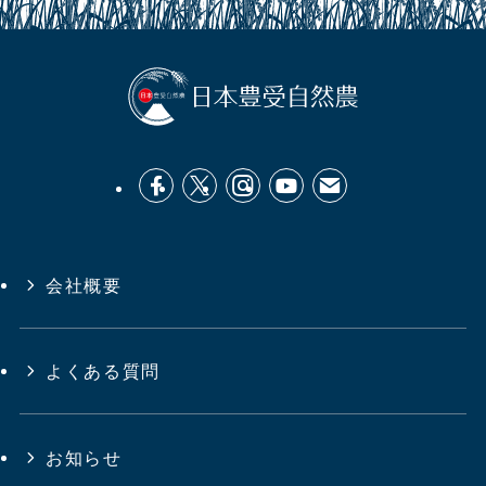
会社概要
よくある質問
お知らせ