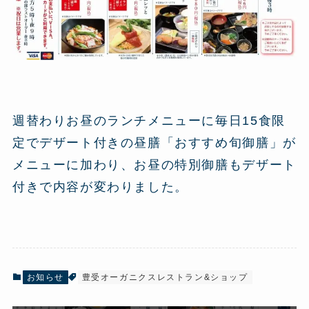
週替わりお昼のランチメニューに毎日15食限
定でデザート付きの昼膳「おすすめ旬御膳」が
メニューに加わり、お昼の特別御膳もデザート
付きで内容が変わりました。
お知らせ
豊受オーガニクスレストラン&ショップ