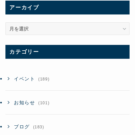
アーカイブ
ア
ー
カ
イ
カテゴリー
ブ
イベント
(189)
お知らせ
(101)
ブログ
(183)