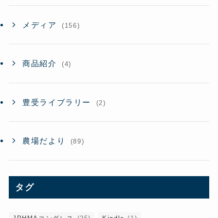
メディア
(156)
商品紹介
(4)
豊受ライブラリー
(2)
農場だより
(89)
タグ