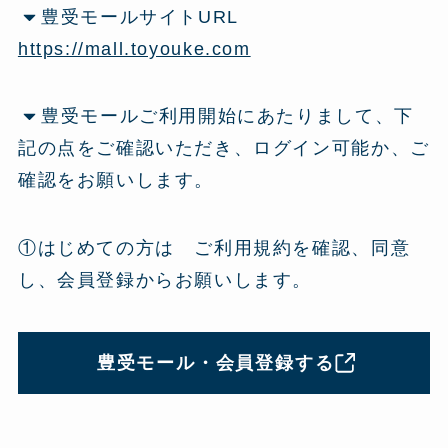
豊受モールサイトURL
https://mall.toyouke.com
豊受モールご利用開始にあたりまして、下
記の点をご確認いただき、ログイン可能か、ご
確認をお願いします。
①はじめての方は ご利用規約を確認、同意
し、会員登録からお願いします。
豊受モール・会員登録する