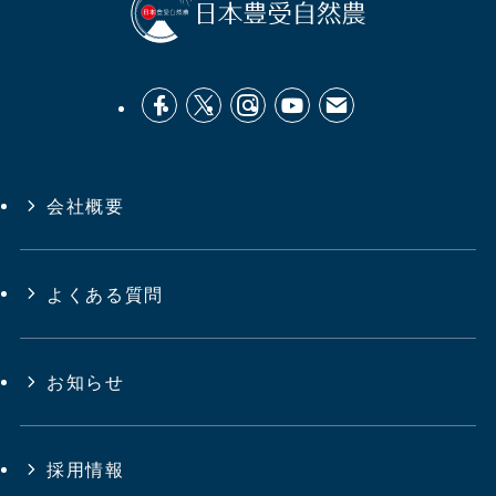
会社概要
よくある質問
お知らせ
採用情報