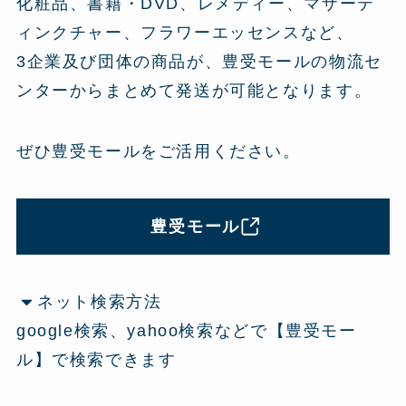
化粧品、書籍・DVD、レメディー、マザーテ
ィンクチャー、フラワーエッセンスなど、
3企業及び団体の商品が、豊受モールの物流セ
ンターからまとめて発送が可能となります。
ぜひ豊受モールをご活用ください。
豊受モール
ネット検索方法
google検索、yahoo検索などで【豊受モー
ル】で検索できます