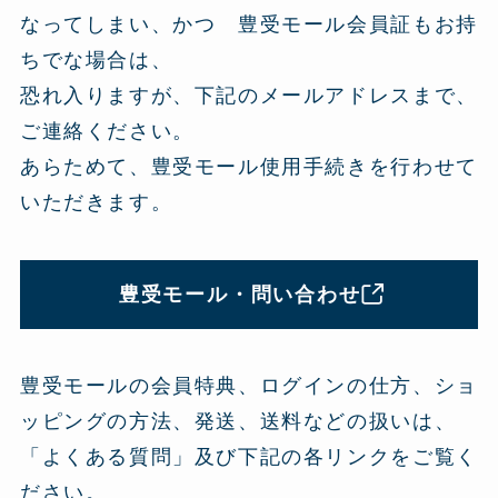
なってしまい、かつ 豊受モール会員証もお持
ちでな場合は、
恐れ入りますが、下記のメールアドレスまで、
ご連絡ください。
あらためて、豊受モール使用手続きを行わせて
いただきます。
豊受モール・問い合わせ
豊受モールの会員特典、ログインの仕方、ショ
ッピングの方法、発送、送料などの扱いは、
「よくある質問」及び下記の各リンクをご覧く
ださい。