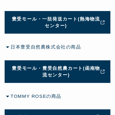
豊受モール・一括発送カート(熱海物流
センター)
日本豊受自然農株式会社の商品
豊受モール・豊受自然農カート(函南物
流センター)
TOMMY ROSEの商品