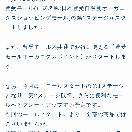
豊受モール(正式名称:日本豊受自然農オーガニ
クスショッピングモール)の第1ステージがスタ
ートしました。
また、豊受モール内共通でお得に使える【豊受
モールオーガニクスポイント】がスタートしま
す。
なお、今回は、モールスタートの第1ステージ
となり、第2ステージ以降、さらに便利なモー
ルへとグレードアップする予定です。
今回のモールスタートにより、全部の商品では
ございませんが、