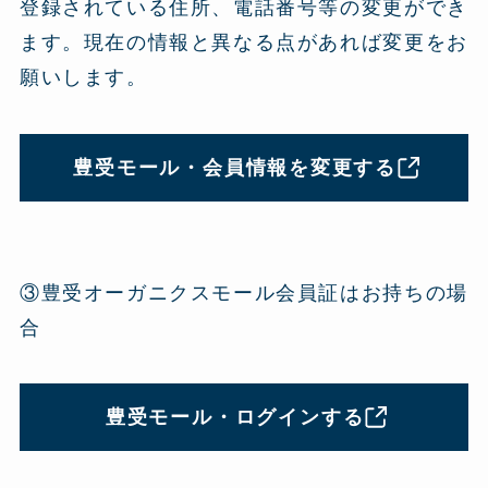
登録されている住所、電話番号等の変更ができ
ます。現在の情報と異なる点があれば変更をお
願いします。
豊受モール・会員情報を変更する
③豊受オーガニクスモール会員証はお持ちの場
合
豊受モール・ログインする