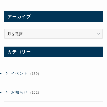
アーカイブ
ア
ー
カ
イ
カテゴリー
ブ
イベント
(189)
お知らせ
(102)