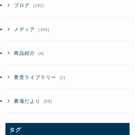
ブログ
(182)
メディア
(156)
商品紹介
(4)
豊受ライブラリー
(2)
農場だより
(89)
タグ