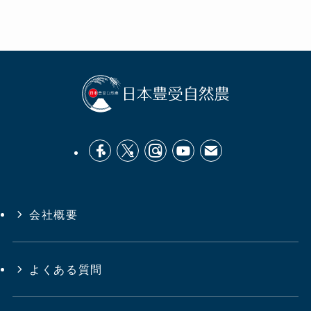
会社概要
よくある質問