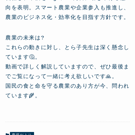
向を表明。スマート農業や企業参入も推進し、
農業のビジネス化・効率化を目指す方針です。
農業の未来は?
これらの動きに対し、とら子先生は深く懸念し
ています🤔。
動画で詳しく解説していますので、ぜひ最後ま
でご覧になって一緒に考え欲しいです🙏。
国民の食と命を守る農業のあり方が今、問われ
ています🌾。
農場だより