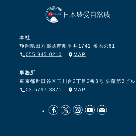
本社
静岡県田方郡函南町平井1741 番地の61
055-945-0210
MAP
事務所
東京都世田谷区玉川台2丁目2番3号
矢藤第3ビル
03-5797-3371
MAP