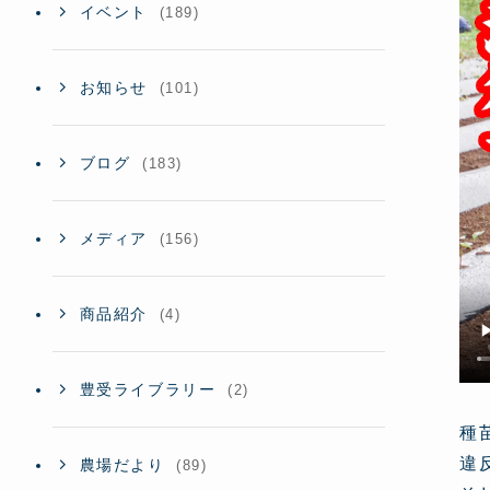
イベント
(189)
お知らせ
(101)
ブログ
(183)
メディア
(156)
商品紹介
(4)
豊受ライブラリー
(2)
種
違
農場だより
(89)