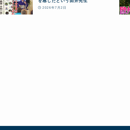
を感じたという由井先生
2026年7月2日