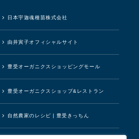
日本宇迦魂種苗株式会社
由井寅子オフィシャルサイト
豊受オーガニクスショッピングモール
豊受オーガニクスショップ&レストラン
自然農家のレシピ | 豊受きっちん