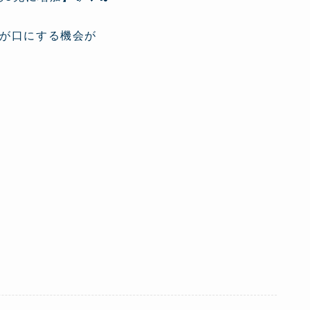
が口にする機会が