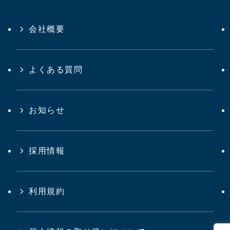
会社概要
よくある質問
お知らせ
採用情報
利用規約