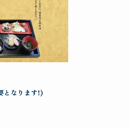
となります!)