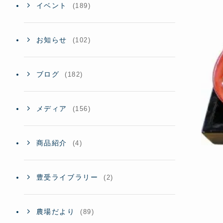
イベント
(189)
お知らせ
(102)
ブログ
(182)
メディア
(156)
商品紹介
(4)
豊受ライブラリー
(2)
農場だより
(89)