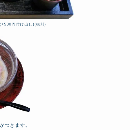
+500円付け出し)(税別)
がつきます。