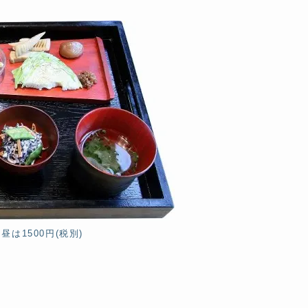
は1500円(税別)