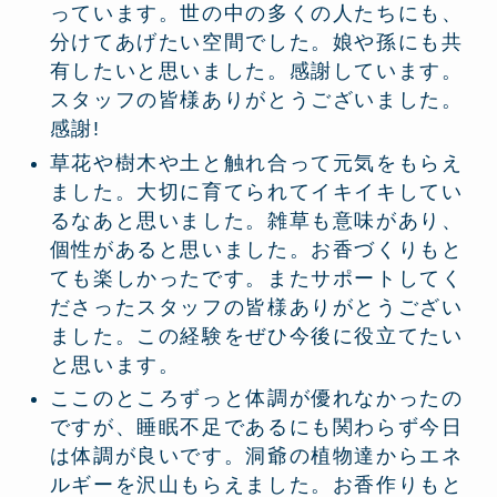
っています。世の中の多くの人たちにも、
分けてあげたい空間でした。娘や孫にも共
有したいと思いました。感謝しています。
スタッフの皆様ありがとうございました。
感謝!
草花や樹木や土と触れ合って元気をもらえ
ました。大切に育てられてイキイキしてい
るなあと思いました。雑草も意味があり、
個性があると思いました。お香づくりもと
ても楽しかったです。またサポートしてく
ださったスタッフの皆様ありがとうござい
ました。この経験をぜひ今後に役立てたい
と思います。
ここのところずっと体調が優れなかったの
ですが、睡眠不足であるにも関わらず今日
は体調が良いです。洞爺の植物達からエネ
ルギーを沢山もらえました。お香作りもと