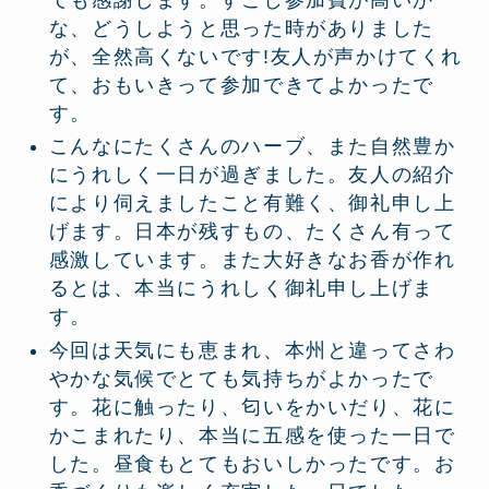
な、どうしようと思った時がありました
が、全然高くないです!友人が声かけてくれ
て、おもいきって参加できてよかったで
す。
こんなにたくさんのハーブ、また自然豊か
にうれしく一日が過ぎました。友人の紹介
により伺えましたこと有難く、御礼申し上
げます。日本が残すもの、たくさん有って
感激しています。また大好きなお香が作れ
るとは、本当にうれしく御礼申し上げま
す。
今回は天気にも恵まれ、本州と違ってさわ
やかな気候でとても気持ちがよかったで
す。花に触ったり、匂いをかいだり、花に
かこまれたり、本当に五感を使った一日で
した。昼食もとてもおいしかったです。お