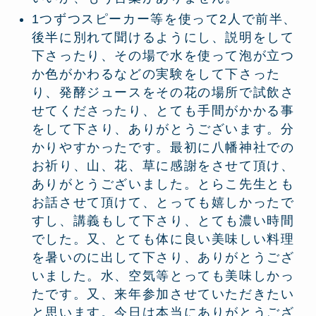
1つずつスピーカー等を使って2人で前半、
後半に別れて聞けるようにし、説明をして
下さったり、その場で水を使って泡が立つ
か色がかわるなどの実験をして下さった
り、発酵ジュースをその花の場所で試飲さ
せてくださったり、とても手間がかかる事
をして下さり、ありがとうございます。分
かりやすかったです。最初に八幡神社での
お祈り、山、花、草に感謝をさせて頂け、
ありがとうございました。とらこ先生とも
お話させて頂けて、とっても嬉しかったで
すし、講義もして下さり、とても濃い時間
でした。又、とても体に良い美味しい料理
を暑いのに出して下さり、ありがとうござ
いました。水、空気等とっても美味しかっ
たです。又、来年参加させていただきたい
と思います。今日は本当にありがとうござ