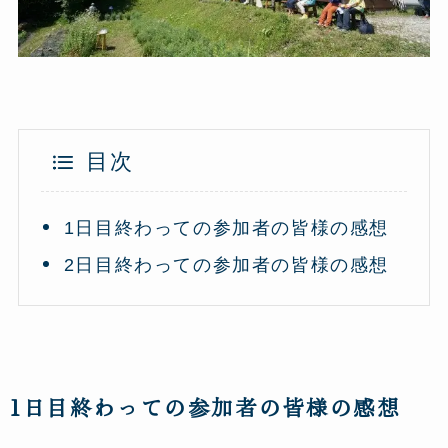
目次
1日目終わっての参加者の皆様の感想
2日目終わっての参加者の皆様の感想
1日目終わっての参加者の皆様の感想