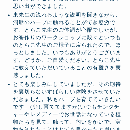
思い出ができました。
東先生の流れるような説明を聞きながら、
洞爺のハーブに触れることができ感激で
す。とらこ先生のご体調が心配でしたが、
お香作りのワークショップに段々といつも
のとらこ先生のご様子に戻られたので、ほ
っとしました。いつもありがとうございま
す。どうか、ご自愛ください。とらこ先生
に教えていただいていることの有難さを実
感しました。
とても楽しみにしていましたが、その期待
を裏切らないすばらしい体験をさせていた
だきました。私もハーブを育てていきたい
です。(少し育ててますが)いつもチンクチ
ャーやレメディーでお世話になっている植
物たちを見て、触って、匂いをかいで、実
物を知れたことはとても良かったと思いま