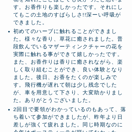
す。お香作りも楽しかったです。それにし
てもこの土地のすばらしさ!!深ーい呼吸が
できました。
初めてのハーブに触れることができまし
た。様々な香り、草花に癒されました。普
段飲んでいるマザーティンクチャーの花を
実際に触れる事ができて嬉しかったです。
また、お香作りは香りに癒されながら、楽
しく取り組むことができ、良い体験となり
ました。後日、お香をたくのが楽しみで
す。飛行機が遅れて朝は少し残念でした
が、車を用意して下さり、大変助かりまし
た。ありがとうございました。
2回目で要領がわかっているのもあって、落
ち着いて参加ができましたが、昨年より日
差しが強くて疲れました。同じ時期なのに