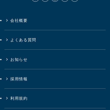
会社概要
よくある質問
お知らせ
採用情報
利用規約