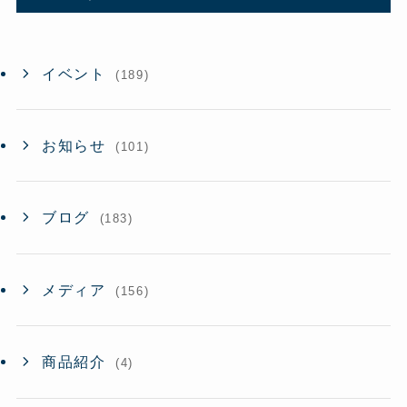
ブ
イベント
(189)
お知らせ
(101)
ブログ
(183)
メディア
(156)
商品紹介
(4)