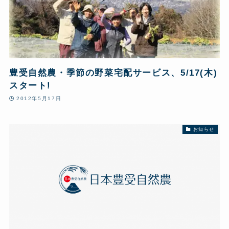
豊受自然農・季節の野菜宅配サービス、5/17(木)
スタート!
2012年5月17日
お知らせ