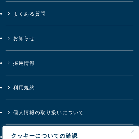
よくある質問
お知らせ
採用情報
利用規約
個人情報の取り扱いについて
クッキーについての確認
サイトマップ