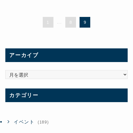
1
...
8
9
アーカイブ
ア
ー
カ
カテゴリー
イ
ブ
イベント
(189)