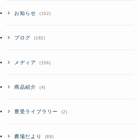
お知らせ
(102)
ブログ
(182)
メディア
(156)
商品紹介
(4)
豊受ライブラリー
(2)
農場だより
(89)