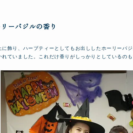
ーリーバジルの香り
上に飾り、ハーブティーとしてもお出ししたホーリーバジ
かれていました。これだけ香りがしっかりとしているのも