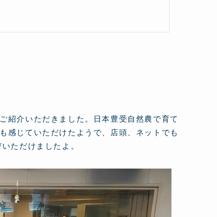
ご紹介いただきました。日本豊受自然農で育て
も感じていただけたようで、店頭、ネットでも
びいただけましたよ。