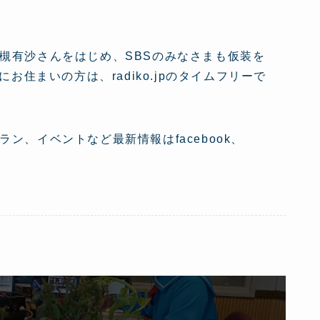
槻有沙さんをはじめ、SBSのみなさまも仮装を
区にお住まいの方は、radiko.jpのタイムフリーで
、イベントなど最新情報はfacebook、