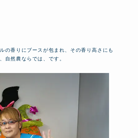
ルの香りにブースが包まれ、その香り高さにも
、自然農ならでは、です。