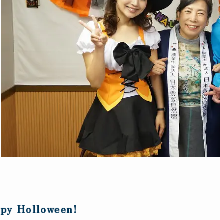
py Holloween!