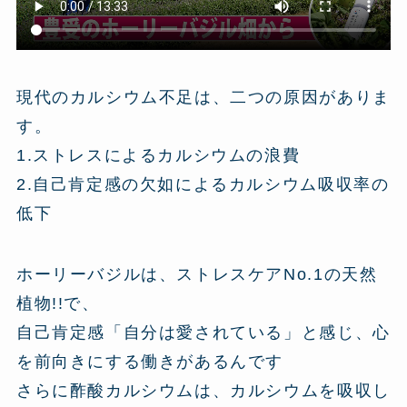
現代のカルシウム不足は、二つの原因がありま
す。
1.ストレスによるカルシウムの浪費
2.自己肯定感の欠如によるカルシウム吸収率の
低下
ホーリーバジルは、ストレスケアNo.1の天然
植物!!で、
自己肯定感「自分は愛されている」と感じ、心
を前向きにする働きがあるんです
さらに酢酸カルシウムは、カルシウムを吸収し