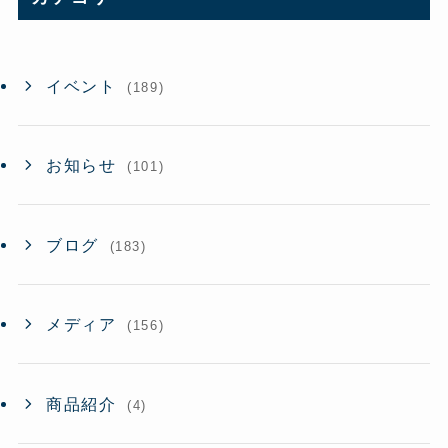
ブ
イベント
(189)
お知らせ
(101)
ブログ
(183)
メディア
(156)
商品紹介
(4)