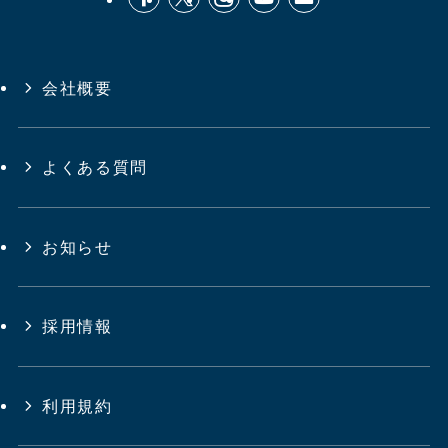
会社概要
よくある質問
お知らせ
採用情報
利用規約