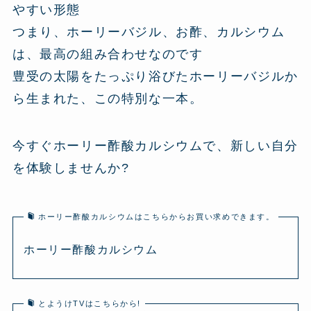
やすい形態
つまり、ホーリーバジル、お酢、カルシウム
は、最高の組み合わせなのです
豊受の太陽をたっぷり浴びたホーリーバジルか
ら生まれた、この特別な一本。
今すぐホーリー酢酸カルシウムで、新しい自分
を体験しませんか?
ホーリー酢酸カルシウムはこちらからお買い求めできます。
ホーリー酢酸カルシウム
とようけTVはこちらから!