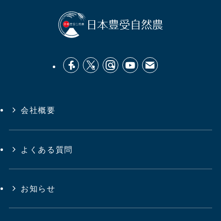
会社概要
よくある質問
お知らせ