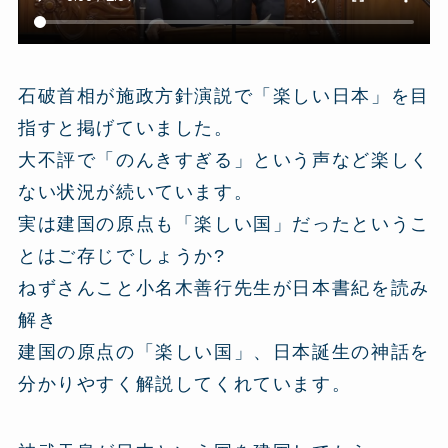
石破首相が施政方針演説で「楽しい日本」を目
指すと掲げていました。
大不評で「のんきすぎる」という声など楽しく
ない状況が続いています。
実は建国の原点も「楽しい国」だったというこ
とはご存じでしょうか?
ねずさんこと小名木善行先生が日本書紀を読み
解き
建国の原点の「楽しい国」、日本誕生の神話を
分かりやすく解説してくれています。