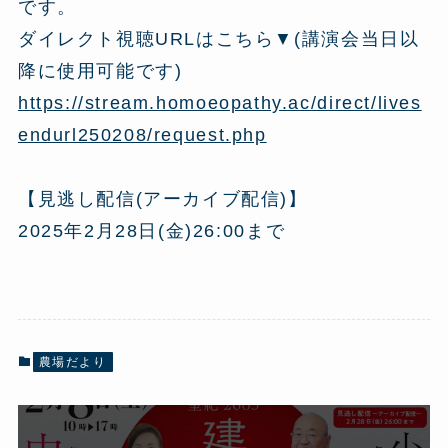
です。
ダイレクト視聴URLはこちら▼(講演会当日以
降に使用可能です)
https://stream.homoeopathy.ac/direct/lives
endurl250208/request.php
【見逃し配信(アーカイブ配信)】
2025年2月28日(金)26:00まで
農場だより