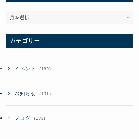
ア
ー
カ
イ
カテゴリー
ブ
イベント
(189)
お知らせ
(101)
ブログ
(183)