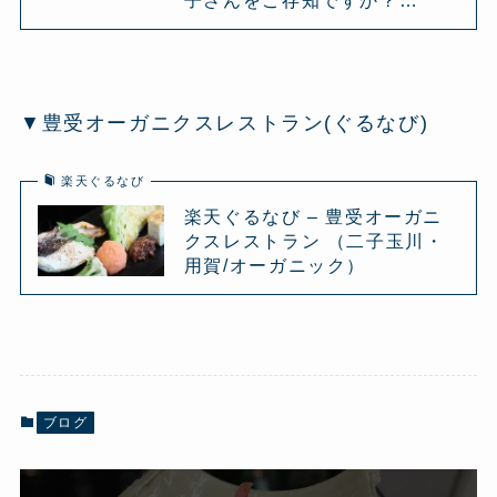
子さんをご存知ですか？…
▼豊受オーガニクスレストラン(ぐるなび)
楽天ぐるなび
楽天ぐるなび – 豊受オーガニ
クスレストラン （二子玉川・
用賀/オーガニック）
ブログ