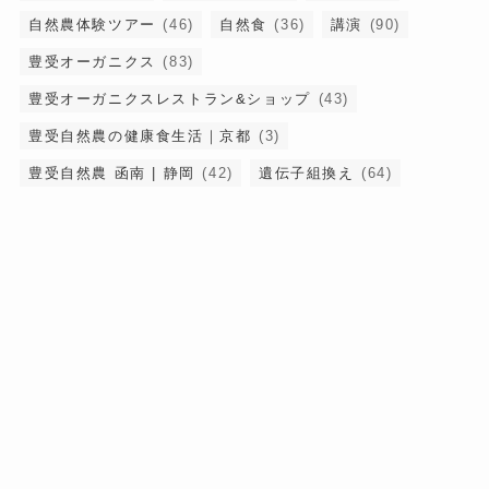
自然農体験ツアー
(46)
自然食
(36)
講演
(90)
豊受オーガニクス
(83)
豊受オーガニクスレストラン&ショップ
(43)
豊受自然農の健康食生活｜京都
(3)
豊受自然農 函南 | 静岡
(42)
遺伝子組換え
(64)