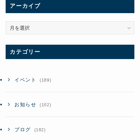
アーカイブ
ア
ー
カ
イ
カテゴリー
ブ
イベント
(189)
お知らせ
(102)
ブログ
(182)