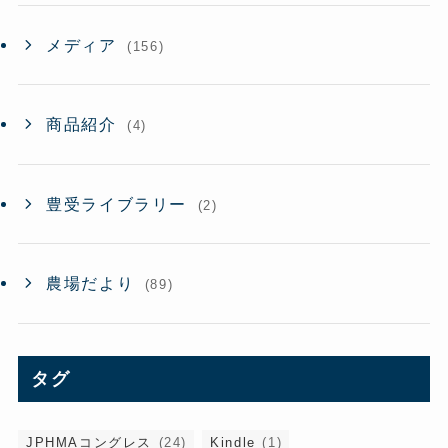
メディア
(156)
商品紹介
(4)
豊受ライブラリー
(2)
農場だより
(89)
タグ
JPHMAコングレス
(24)
Kindle
(1)