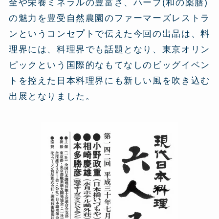
全や栄養ミネラルの豊富さ、ハーブ(和の薬膳)
の魅力を豊受自然農園のファーマーズレストラ
ンというコンセプトで伝えた今回の出品は、料
理界には、料理界でも話題となり、東京オリン
ピックという国際的なもてなしのビッグイベン
トを控えた日本料理界にも新しい風を吹き込む
出展となりました。