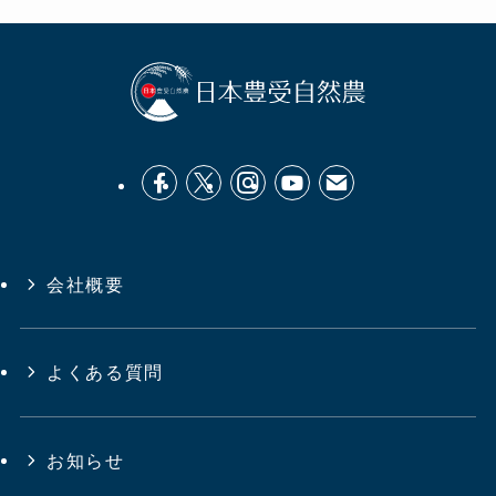
会社概要
よくある質問
お知らせ